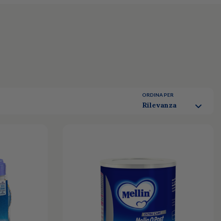
ORDINA PER
Rilevanza