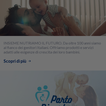
INSIEME NUTRIAMO IL FUTURO. Da oltre 100 anni siamo
al fianco dei genitori Italiani. Offriamo prodotti e servizi
adatti alle esigenze di crescita dei loro bambini.
Scopri di più