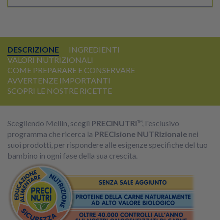
DESCRIZIONE
INGREDIENTI
VALORI NUTRIZIONALI
COME PREPARARE E CONSERVARE
AVVERTENZE IMPORTANTI
SCOPRI LE NOSTRE RICETTE
Scegliendo Mellin, scegli
PRECINUTRI
™, l'esclusivo
programma che ricerca la
PRECIsione NUTRIzionale
nei
suoi prodotti, per rispondere alle esigenze specifiche del tuo
bambino in ogni fase della sua crescita.