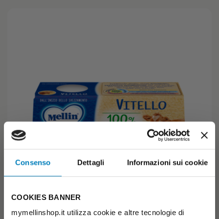
Consenso
Dettagli
Informazioni sui cookie
COOKIES BANNER
mymellinshop.it utilizza cookie e altre tecnologie di