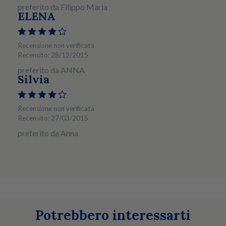
preferito da Filippo Maria
ELENA
Recensione non verificata
Recensito: 28/12/2015
preferito da ANNA
Silvia
Recensione non verificata
Recensito: 27/03/2015
preferito da Anna
Potrebbero interessarti