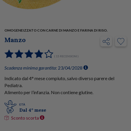
OMOGENEIZZATO CON CARNE DI MANZO E FARINA DI RISO.
Manzo
( 15 RECENSIONI )
Scadenza minima garantita
: 23/04/2028
Indicato dal 4° mese compiuto, salvo diverso parere del
Pediatra.
Alimento per l’infanzia. Non contiene glutine.
ETÀ
Dal 4° mese
Sconto scorta