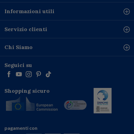
Informazioni utili
Servizio clienti
Chi Siamo
Seguici su
Shopping sicuro
pagamenti con