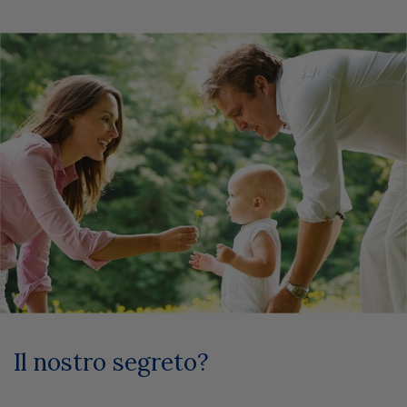
Il nostro segreto?