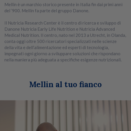
Mellin è un marchio storico presente in Italia fin dai primi anni
del ‘900. Mellin fa parte del gruppo Danone.
Il Nutricia Research Center è il centro di ricerca e sviluppo di
Danone Nutricia Early Life Nutrition e Nutricia Advanced
Medical Nutrition. Il centro, nato nel 2013 a Utrecht, in Olanda,
conta oggi oltre 500 ricercatori specializzati nelle scienze
della vita e dell’alimentazione ed esperti di tecnologia,
impegnati ogni giorno a sviluppare soluzioni che rispondano
nella maniera più adeguata a specifiche esigenze nutrizionali.
Mellin al tuo fianco