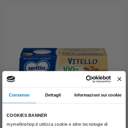
Consenso
Dettagli
Informazioni sui cookie
COOKIES BANNER
mymellinshop.it utilizza cookie e altre tecnologie di