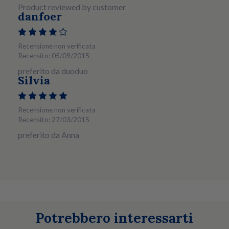
Product reviewed by customer
danfoer
Recensione non verificata
Recensito: 05/09/2015
preferito da duoduo
Silvia
Recensione non verificata
Recensito: 27/03/2015
preferito da Anna
Potrebbero interessarti