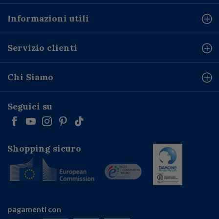
Informazioni utili
Servizio clienti
Chi Siamo
Seguici su
Shopping sicuro
pagamenti con