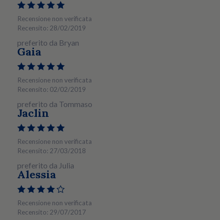
Recensione non verificata
Recensito: 28/02/2019
preferito da Bryan
Gaia
Recensione non verificata
Recensito: 02/02/2019
preferito da Tommaso
Jaclin
Recensione non verificata
Recensito: 27/03/2018
preferito da Julia
Alessia
Recensione non verificata
Recensito: 29/07/2017