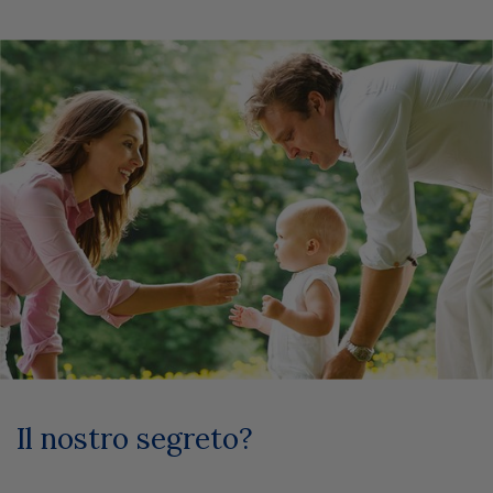
Il nostro segreto?