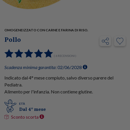
OMOGENEIZZATO CON CARNE E FARINA DI RISO.
Pollo
( 6 RECENSIONI )
Scadenza minima garantita
: 02/06/2028
Indicato dal 4° mese compiuto, salvo diverso parere del
Pediatra.
Alimento per l'infanzia. Non contiene glutine.
ETÀ
Dal 4° mese
Sconto scorta