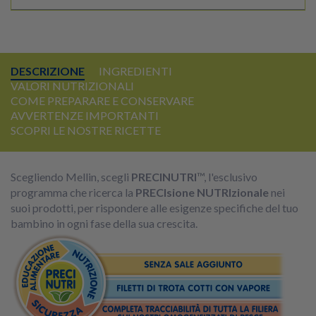
DESCRIZIONE
INGREDIENTI
VALORI NUTRIZIONALI
COME PREPARARE E CONSERVARE
AVVERTENZE IMPORTANTI
SCOPRI LE NOSTRE RICETTE
Scegliendo Mellin, scegli
PRECINUTRI
™, l'esclusivo
programma che ricerca la
PRECIsione NUTRIzionale
nei
suoi prodotti, per rispondere alle esigenze specifiche del tuo
bambino in ogni fase della sua crescita.