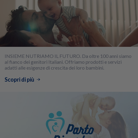
INSIEME NUTRIAMO IL FUTURO. Da oltre 100 anni siamo
al fianco dei genitori Italiani. Offriamo prodotti e servizi
adatti alle esigenze di crescita dei loro bambini.
Scopri di più