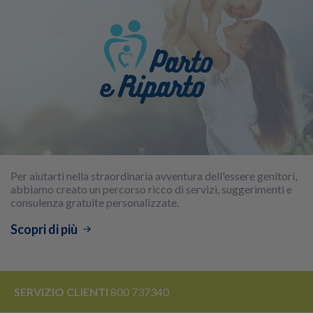
Per aiutarti nella straordinaria avventura dell'essere genitori,
abbiamo creato un percorso ricco di servizi, suggerimenti e
consulenza gratuite personalizzate.
Scopri di più
SERVIZIO CLIENTI
800 737340