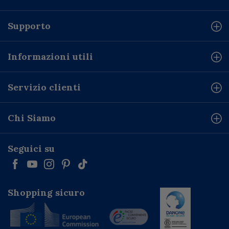
Supporto
Informazioni utili
Servizio clienti
Chi Siamo
Seguici su
Shopping sicuro