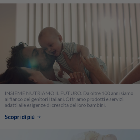
INSIEME NUTRIAMO IL FUTURO. Da oltre 100 anni siamo
al fianco dei genitori Italiani. Offriamo prodotti e servizi
adatti alle esigenze di crescita dei loro bambini.
Scopri di più