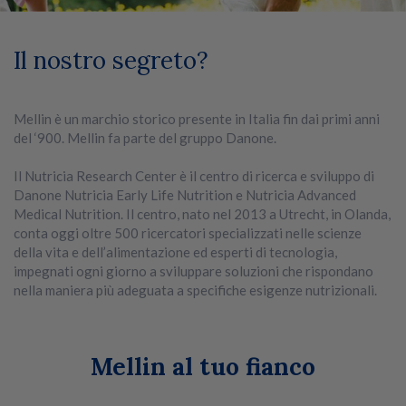
Il nostro segreto?
Mellin è un marchio storico presente in Italia fin dai primi anni
del ‘900. Mellin fa parte del gruppo Danone.
Il Nutricia Research Center è il centro di ricerca e sviluppo di
Danone Nutricia Early Life Nutrition e Nutricia Advanced
Medical Nutrition. Il centro, nato nel 2013 a Utrecht, in Olanda,
conta oggi oltre 500 ricercatori specializzati nelle scienze
della vita e dell’alimentazione ed esperti di tecnologia,
impegnati ogni giorno a sviluppare soluzioni che rispondano
nella maniera più adeguata a specifiche esigenze nutrizionali.
Mellin al tuo fianco