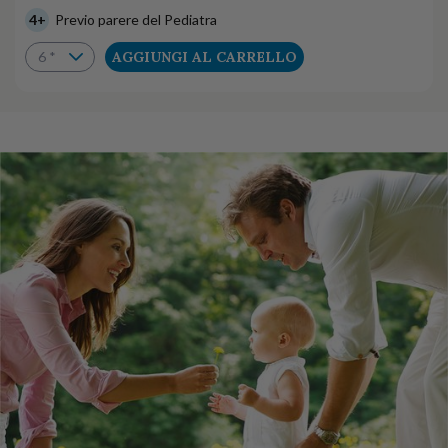
4+
Previo parere del Pediatra
AGGIUNGI AL CARRELLO