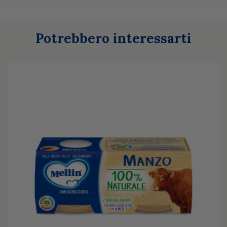
Potrebbero interessarti