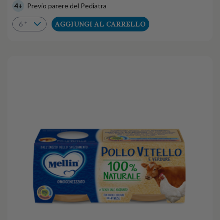
4+
Previo parere del Pediatra
AGGIUNGI AL CARRELLO