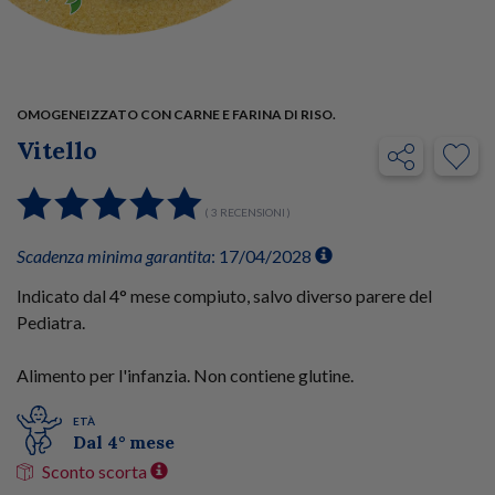
OMOGENEIZZATO CON CARNE E FARINA DI RISO.
Vitello
( 3 RECENSIONI )
Scadenza minima garantita
: 17/04/2028
Indicato dal 4° mese compiuto, salvo diverso parere del
Pediatra.
Alimento per l'infanzia. Non contiene glutine.
ETÀ
Dal 4° mese
Sconto scorta