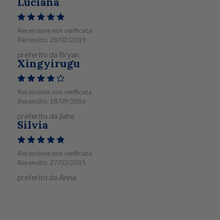
Luciana
Recensione non verificata
Recensito: 28/02/2019
preferito da Bryan
Xingyirugu
Recensione non verificata
Recensito: 18/09/2016
preferito da jiahe
Silvia
Recensione non verificata
Recensito: 27/03/2015
preferito da Anna