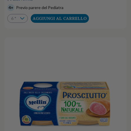
4+
Previo parere del Pediatra
AGGIUNGI AL CARRELLO