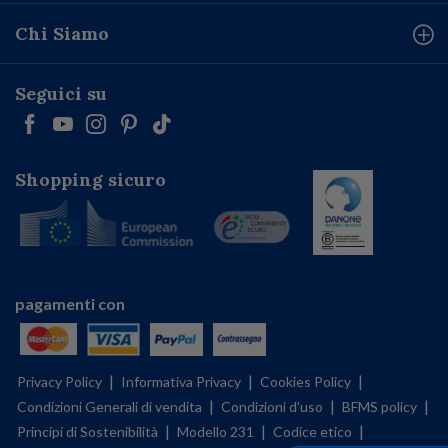
Chi Siamo
Seguici su
Shopping sicuro
pagamenti con
|
|
|
Privacy Policy
Informativa Privacy
Cookies Policy
|
|
|
Condizioni Generali di vendita
Condizioni d'uso
BFMS policy
|
|
|
Principi di Sostenibilità
Modello 231
Codice etico