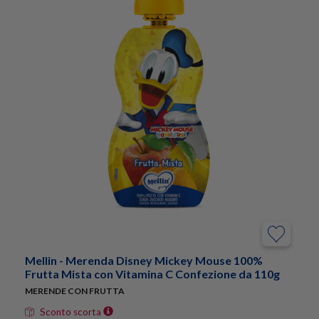
Mellin - Merenda Disney Mickey Mouse 100%
Frutta Mista con Vitamina C Confezione da 110g
MERENDE CON FRUTTA
Sconto scorta