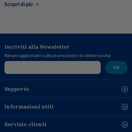
Scopri di più
Iscriviti alla Newsletter
Rimani aggiornato sulle promozioni e le ultime novità
OK
Supporto
Informazioni utili
Servizio clienti