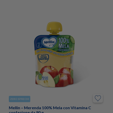
ZERO SPRECHI
Mellin – Merenda 100% Mela con Vitamina C
confezione da 90 g