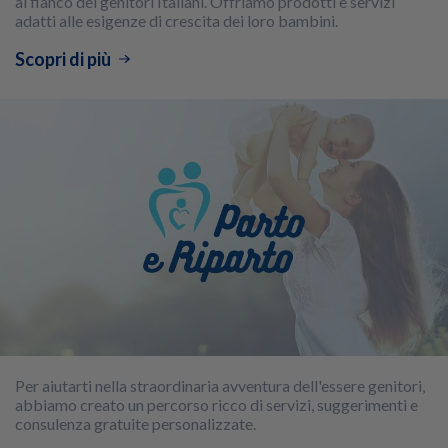
al fianco dei genitori Italiani. Offriamo prodotti e servizi
adatti alle esigenze di crescita dei loro bambini.
Scopri di più
Per aiutarti nella straordinaria avventura dell'essere genitori,
abbiamo creato un percorso ricco di servizi, suggerimenti e
consulenza gratuite personalizzate.