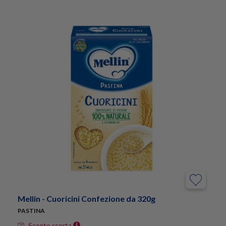
Mellin - Cuoricini Confezione da 320g
PASTINA
Sconto scorta