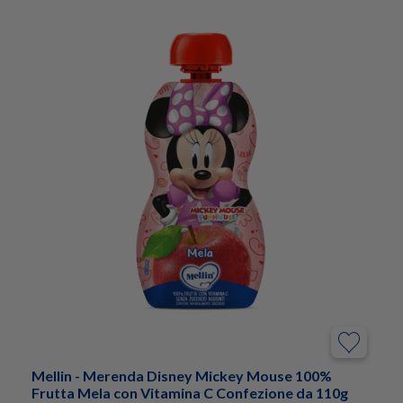
Mellin - Merenda Disney Mickey Mouse 100%
Frutta Mela con Vitamina C Confezione da 110g