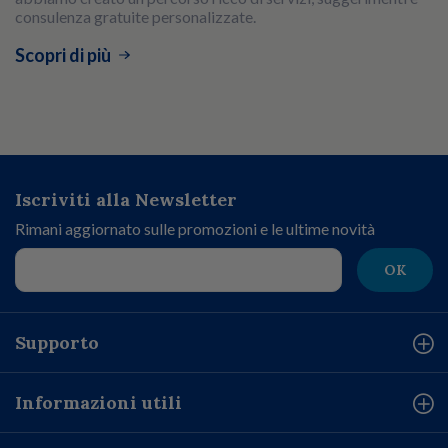
consulenza gratuite personalizzate.
Scopri di più
Iscriviti alla Newsletter
Rimani aggiornato sulle promozioni e le ultime novità
OK
Supporto
Informazioni utili