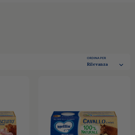
ORDINA PER
Rilevanza