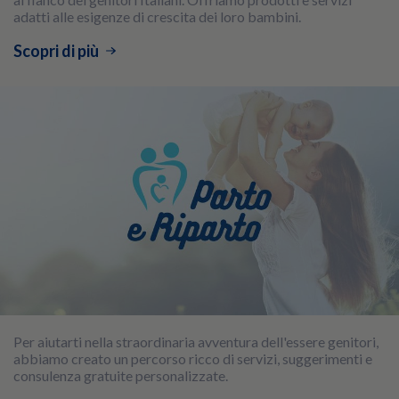
adatti alle esigenze di crescita dei loro bambini.
Scopri di più
Per aiutarti nella straordinaria avventura dell'essere genitori,
abbiamo creato un percorso ricco di servizi, suggerimenti e
consulenza gratuite personalizzate.