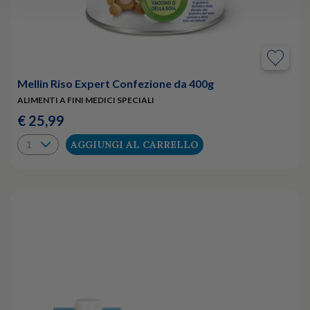
Mellin Riso Expert Confezione da 400g
ALIMENTI A FINI MEDICI SPECIALI
€ 25,99
AGGIUNGI AL CARRELLO