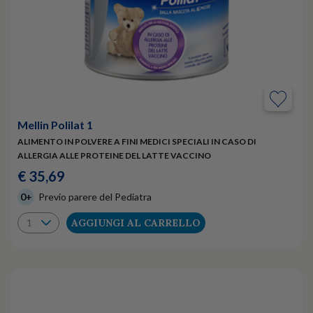
Mellin Polilat 1
ALIMENTO IN POLVERE A FINI MEDICI SPECIALI IN CASO DI
ALLERGIA ALLE PROTEINE DEL LATTE VACCINO
€ 35,69
0+
Previo parere del Pediatra
AGGIUNGI AL CARRELLO