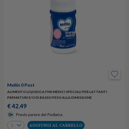
Mellin 0 Post
ALIMENTO LIQUIDO A FINI MEDICI SPECIALI PER LATTANTI
PREMATURI E/O DI BASSO PESO ALLA DIMISSIONE
€ 42,49
0+
Previo parere del Pediatra
AGGIUNGI AL CARRELLO