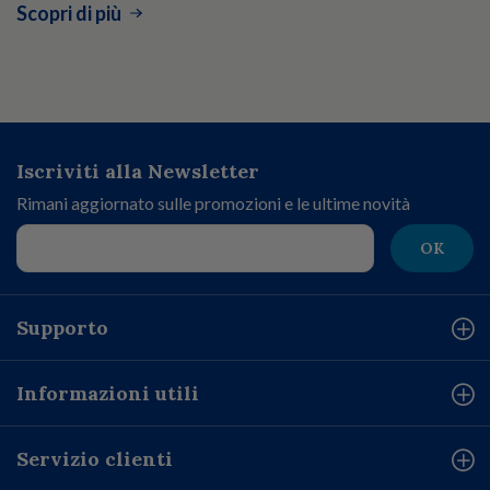
Scopri di più
Iscriviti alla Newsletter
Rimani aggiornato sulle promozioni e le ultime novità
OK
Supporto
Informazioni utili
Servizio clienti