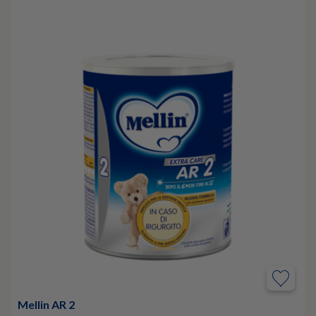
Mellin AR 2