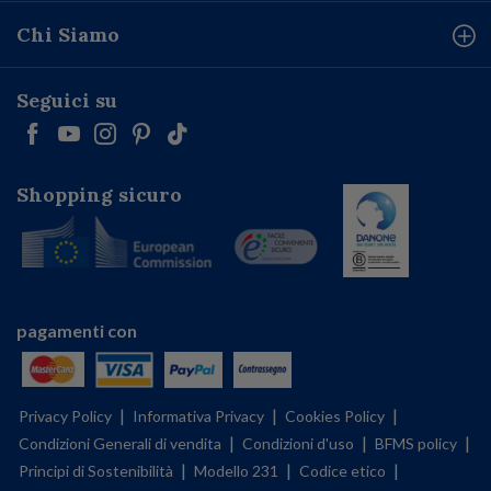
Chi Siamo
Seguici su
Shopping sicuro
pagamenti con
|
|
|
Privacy Policy
Informativa Privacy
Cookies Policy
|
|
|
Condizioni Generali di vendita
Condizioni d'uso
BFMS policy
|
|
|
Principi di Sostenibilità
Modello 231
Codice etico