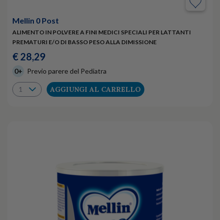
Mellin 0 Post
ALIMENTO IN POLVERE A FINI MEDICI SPECIALI PER LATTANTI
PREMATURI E/O DI BASSO PESO ALLA DIMISSIONE
€ 28,29
0+
Previo parere del Pediatra
AGGIUNGI AL CARRELLO