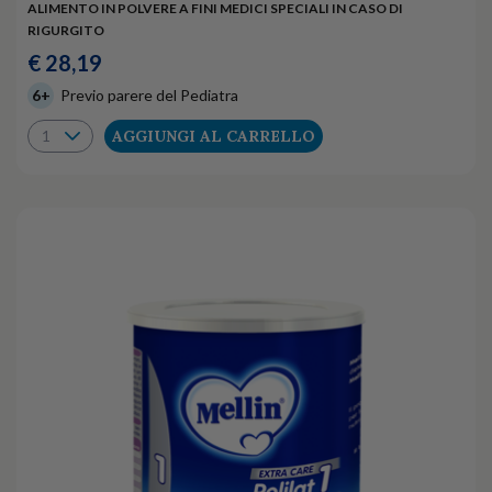
ALIMENTO IN POLVERE A FINI MEDICI SPECIALI IN CASO DI
RIGURGITO
€ 28,19
6+
Previo parere del Pediatra
AGGIUNGI AL CARRELLO