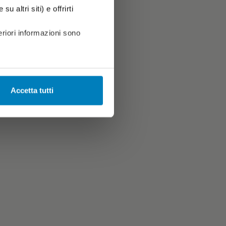
u altri siti) e offrirti
riori informazioni sono
Accetta tutti