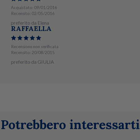
Acquistato: 09/01/2016
Recensito: 02/05/2016
preferito da Elena
RAFFAELLA
Recensione non verificata
Recensito: 20/08/2015
preferito da GIULIA
Potrebbero interessarti