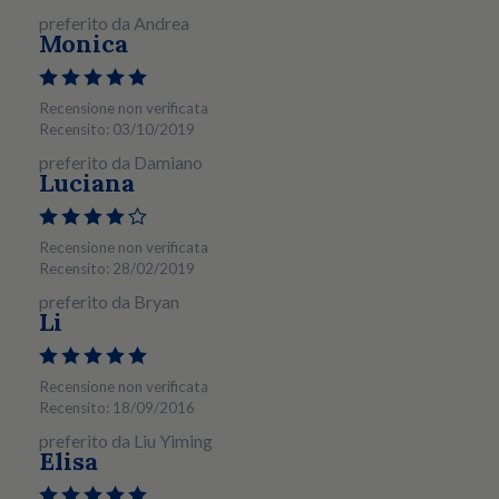
preferito da Andrea
Monica
Recensione non verificata
Recensito: 03/10/2019
preferito da Damiano
Luciana
Recensione non verificata
Recensito: 28/02/2019
preferito da Bryan
Li
Recensione non verificata
Recensito: 18/09/2016
preferito da Liu Yiming
Elisa