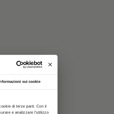
Informazioni sui cookie
ookie di terze parti. Con il
rare e analizzare l’utilizzo