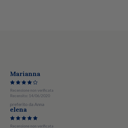
Marianna
Recensione non verificata
Recensito: 14/06/2020
preferito da Anna
elena
Recensione non verificata