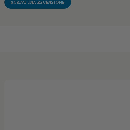
SCRIVI UNA RECENSIONE