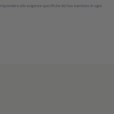
r rispondere alle esigenze specifiche del tuo bambino in ogni