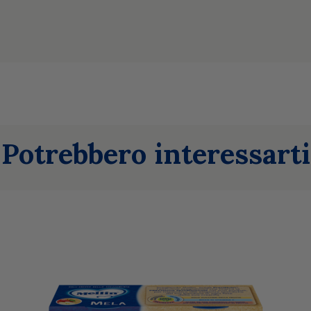
Potrebbero interessarti