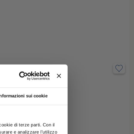
Informazioni sui cookie
ookie di terze parti. Con il
rare e analizzare l’utilizzo