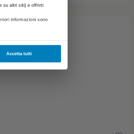
u altri siti) e offrirti
riori informazioni sono
Accetta tutti