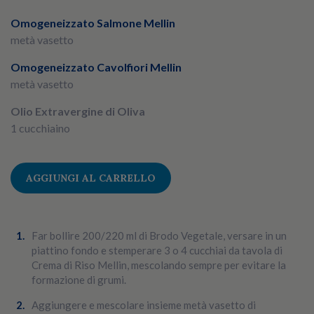
Omogeneizzato Salmone Mellin
metà vasetto
Omogeneizzato Cavolfiori Mellin
metà vasetto
Olio Extravergine di Oliva
1 cucchiaino
AGGIUNGI AL CARRELLO
Far bollire 200/220 ml di Brodo Vegetale, versare in un
piattino fondo e stemperare 3 o 4 cucchiai da tavola di
Crema di Riso Mellin, mescolando sempre per evitare la
formazione di grumi.
Aggiungere e mescolare insieme metà vasetto di