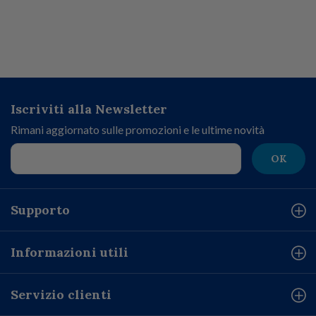
Iscriviti alla Newsletter
Rimani aggiornato sulle promozioni e le ultime novità
OK
Supporto
Informazioni utili
Servizio clienti