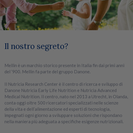
Il nostro segreto?
Mellin è un marchio storico presente in Italia fin dai primi anni
del ‘900. Mellin fa parte del gruppo Danone.
Il Nutricia Research Center è il centro di ricerca e sviluppo di
Danone Nutricia Early Life Nutrition e Nutricia Advanced
Medical Nutrition. Il centro, nato nel 2013 a Utrecht, in Olanda,
conta oggi oltre 500 ricercatori specializzati nelle scienze
della vita e dell’alimentazione ed esperti di tecnologia,
impegnati ogni giorno a sviluppare soluzioni che rispondano
nella maniera più adeguata a specifiche esigenze nutrizionali.