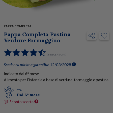
PAPPA COMPLETA
Pappa Completa Pastina
Verdure Formaggino
( 8 RECENSIONI )
Scadenza minima garantita
: 12/03/2028
Indicato dal 6° mese
Alimento per l’infanzia a base di verdure, formaggio e pastina.
ETÀ
Dal 6° mese
Sconto scorta