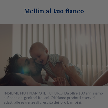
Mellin al tuo fianco
INSIEME NUTRIAMO IL FUTURO. Da oltre 100 anni siamo
al fianco dei genitori Italiani. Offriamo prodotti e servizi
adatti alle esigenze di crescita dei loro bambini.