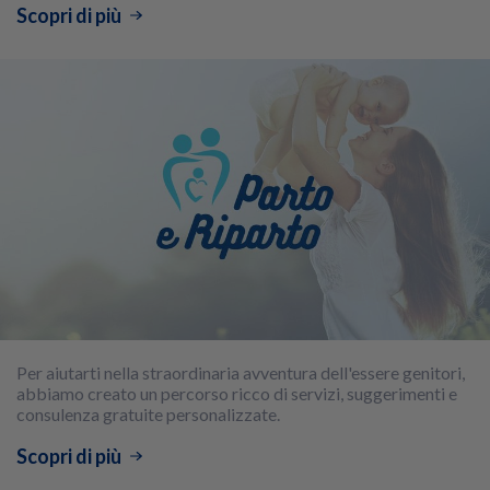
Scopri di più
Per aiutarti nella straordinaria avventura dell'essere genitori,
abbiamo creato un percorso ricco di servizi, suggerimenti e
consulenza gratuite personalizzate.
Scopri di più