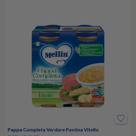
Pappa Completa Verdure Pastina Vitello