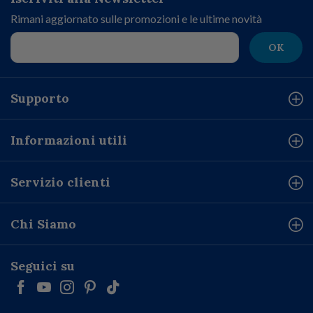
Rimani aggiornato sulle promozioni e le ultime novità
OK
Supporto
Informazioni utili
Servizio clienti
Chi Siamo
Seguici su