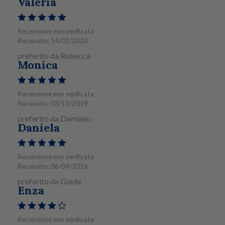
Valeria
Recensione non verificata
Recensito: 14/02/2020
preferito da Rebecca
Monica
Recensione non verificata
Recensito: 03/10/2019
preferito da Damiano
Daniela
Recensione non verificata
Recensito: 06/04/2016
preferito da Giada
Enza
Recensione non verificata