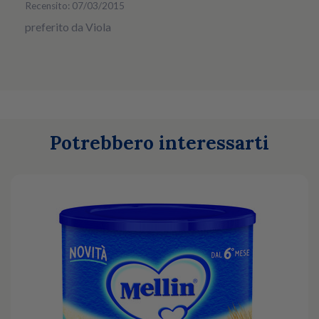
Recensito: 07/03/2015
preferito da Viola
Potrebbero interessarti