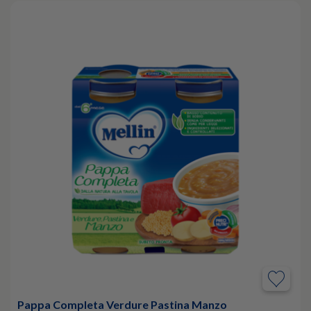
Pappa Completa Verdure Pastina Manzo