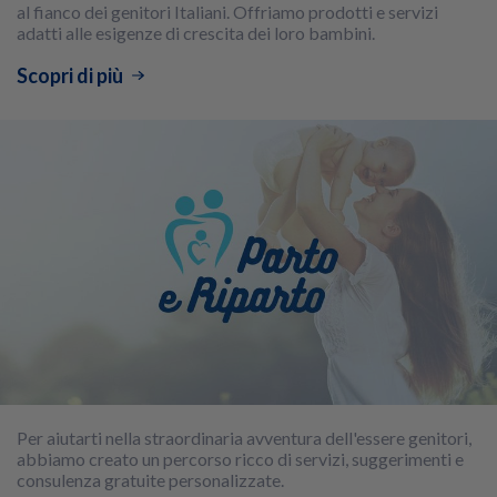
al fianco dei genitori Italiani. Offriamo prodotti e servizi
adatti alle esigenze di crescita dei loro bambini.
Scopri di più
Per aiutarti nella straordinaria avventura dell'essere genitori,
abbiamo creato un percorso ricco di servizi, suggerimenti e
consulenza gratuite personalizzate.