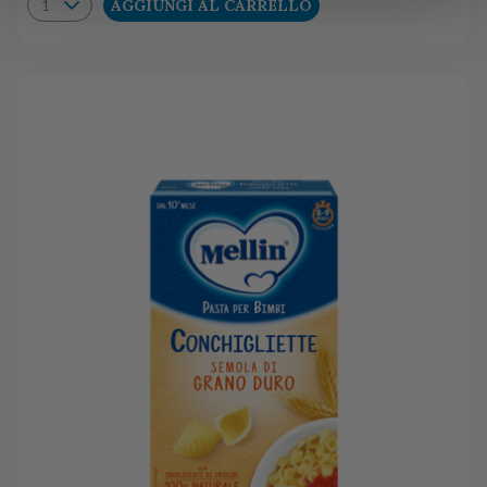
AGGIUNGI AL CARRELLO