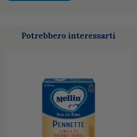
Potrebbero interessarti