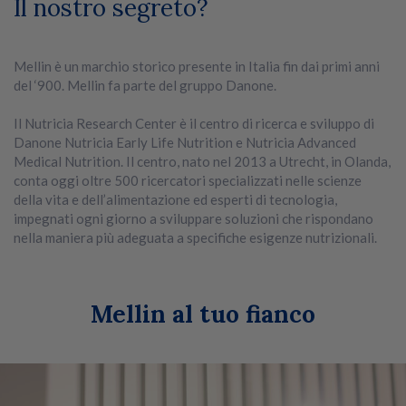
Il nostro segreto?
Mellin è un marchio storico presente in Italia fin dai primi anni
del ‘900. Mellin fa parte del gruppo Danone.
Il Nutricia Research Center è il centro di ricerca e sviluppo di
Danone Nutricia Early Life Nutrition e Nutricia Advanced
Medical Nutrition. Il centro, nato nel 2013 a Utrecht, in Olanda,
conta oggi oltre 500 ricercatori specializzati nelle scienze
della vita e dell’alimentazione ed esperti di tecnologia,
impegnati ogni giorno a sviluppare soluzioni che rispondano
nella maniera più adeguata a specifiche esigenze nutrizionali.
Mellin al tuo fianco