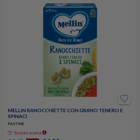
MELLIN RANOCCHIETTE CON GRANO TENERO E
SPINACI
PASTINE
Sconto scorta