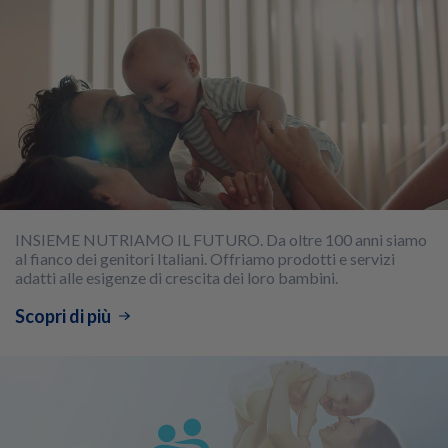
INSIEME NUTRIAMO IL FUTURO. Da oltre 100 anni siamo
al fianco dei genitori Italiani. Offriamo prodotti e servizi
adatti alle esigenze di crescita dei loro bambini.
Scopri di più