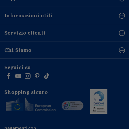
Informazioni utili
Servizio clienti
Chi Siamo
Seguici su
Shopping sicuro
pagamenti con