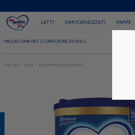
LATTI
OMOGENEIZZATI
PAPPE
MELLIN COMFORT 2 CONFEZIONE DA 800 G
MELLIN
LATTI
LATTI DI PROSEGUIMENTO