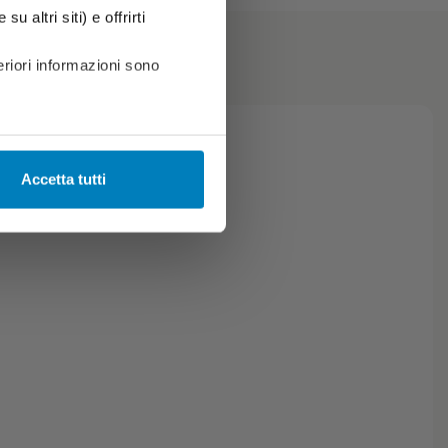
u altri siti) e offrirti
riori informazioni sono
Accetta tutti