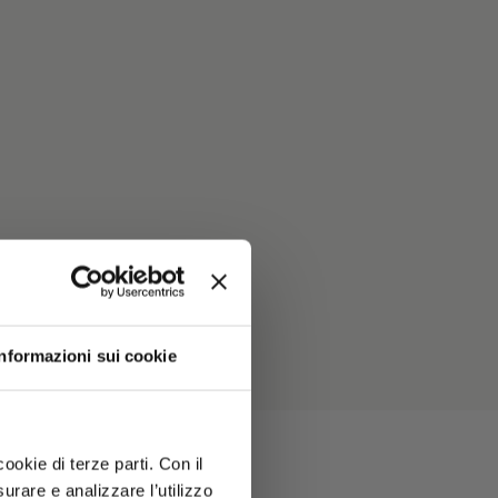
Informazioni sui cookie
ookie di terze parti. Con il
rare e analizzare l’utilizzo