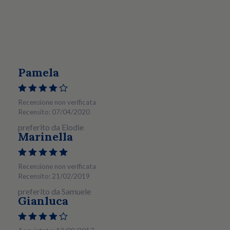
Pamela
Recensione non verificata
Recensito: 07/04/2020
preferito da Elodie
Marinella
Recensione non verificata
Recensito: 21/02/2019
preferito da Samuele
Gianluca