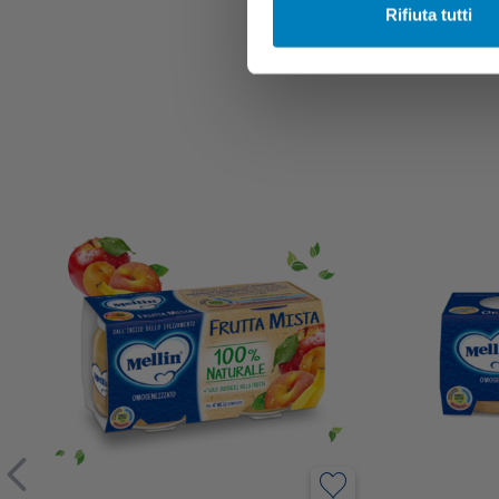
Rifiuta tutti