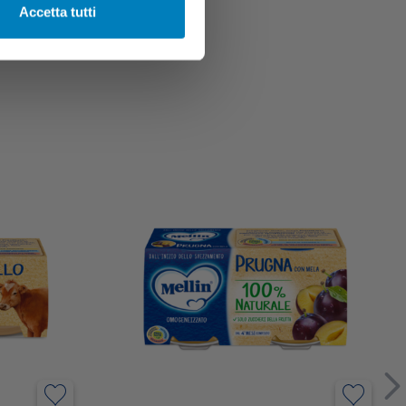
Accetta tutti