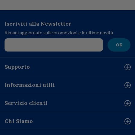
Iscriviti alla Newsletter
Rimani aggiornato sulle promozioni e le ultime novità
OK
Supporto
Informazioni utili
Servizio clienti
Chi Siamo