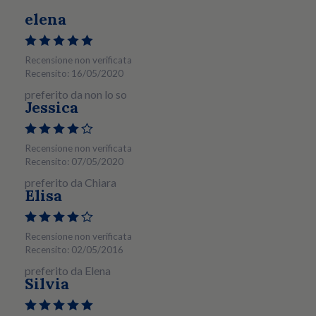
elena
Recensione non verificata
Recensito: 16/05/2020
preferito da non lo so
Jessica
Recensione non verificata
Recensito: 07/05/2020
preferito da Chiara
Elisa
Recensione non verificata
Recensito: 02/05/2016
preferito da Elena
Silvia