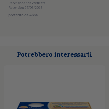
Recensione non verificata
Recensito: 27/03/2015
preferito da Anna
Potrebbero interessarti