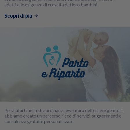
adatti alle esigenze di crescita dei loro bambini.
Scopri di più
Per aiutarti nella straordinaria avventura dell'essere genitori,
abbiamo creato un percorso ricco di servizi, suggerimenti e
consulenza gratuite personalizzate.