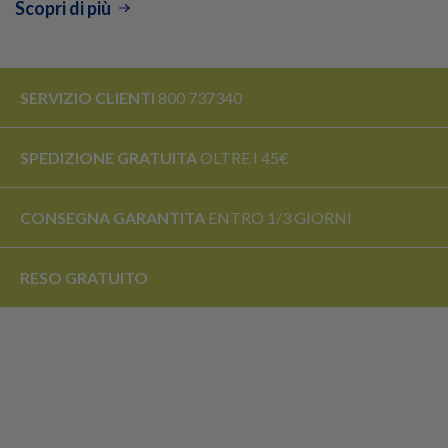
Scopri di più
SERVIZIO CLIENTI
800 737340
SPEDIZIONE GRATUITA
OLTRE I 45€
CONSEGNA GARANTITA
ENTRO 1/3 GIORNI
RESO
GRATUITO