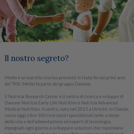
Il nostro segreto?
Mellin è un marchio storico presente in Italia fin dai primi anni
del ‘900. Mellin fa parte del gruppo Danone.
Il Nutricia Research Center è il centro di ricerca e sviluppo di
Danone Nutricia Early Life Nutrition e Nutricia Advanced
Medical Nutrition. Il centro, nato nel 2013 a Utrecht, in Olanda,
conta oggi oltre 500 ricercatori specializzati nelle scienze
della vita e dell’alimentazione ed esperti di tecnologia,
impegnati ogni giorno a sviluppare soluzioni che rispondano