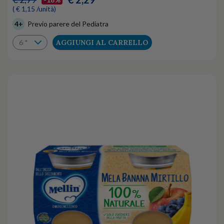
( € 1,15 /unità)
4+
Previo parere del Pediatra
AGGIUNGI AL CARRELLO