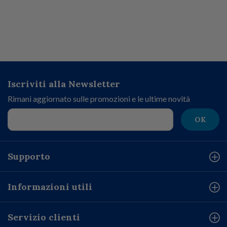
Iscriviti alla Newsletter
Rimani aggiornato sulle promozioni e le ultime novità
OK
Supporto
Informazioni utili
Servizio clienti