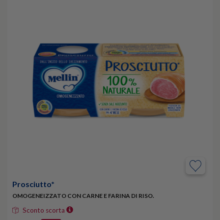
Prosciutto*
OMOGENEIZZATO CON CARNE E FARINA DI RISO.
Sconto scorta