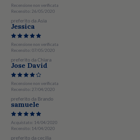
Recensione non verificata
Recensito: 26/05/2020
preferito da Asia
Jessica
Recensione non verificata
Recensito: 07/05/2020
preferito da Chiara
Jose David
Recensione non verificata
Recensito: 27/04/2020
preferito da Brando
samuele
Acquistato: 14/04/2020
Recensito: 14/04/2020
preferito da cecilia