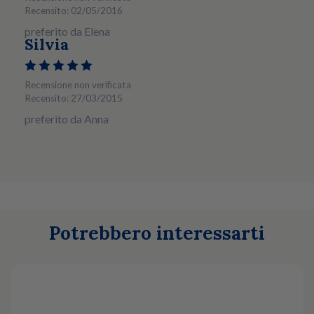
Recensito: 02/05/2016
preferito da Elena
Silvia
Recensione non verificata
Recensito: 27/03/2015
preferito da Anna
Potrebbero interessarti