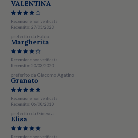
VALENTINA
Recensione non verificata
Recensito: 27/03/2020
preferito da Fabio
Margherita
Recensione non verificata
Recensito: 20/03/2020
preferito da Giacomo Agatino
Granato
Recensione non verificata
Recensito: 06/08/2018
preferito da Ginevra
Elisa
Recensione non verificata