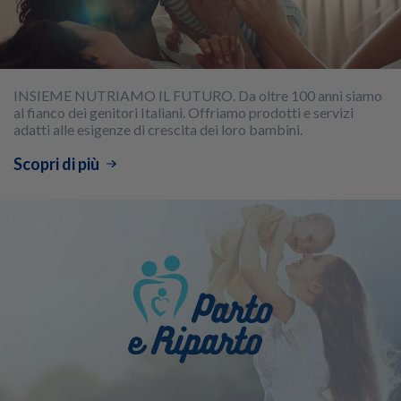
INSIEME NUTRIAMO IL FUTURO. Da oltre 100 anni siamo
al fianco dei genitori Italiani. Offriamo prodotti e servizi
adatti alle esigenze di crescita dei loro bambini.
Scopri di più