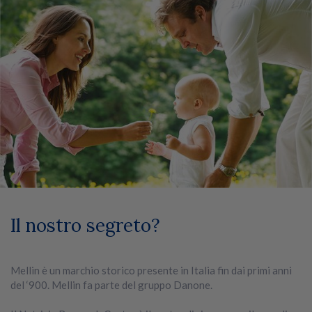
Il nostro segreto?
Mellin è un marchio storico presente in Italia fin dai primi anni
del ‘900. Mellin fa parte del gruppo Danone.