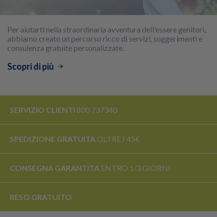
Per aiutarti nella straordinaria avventura dell'essere genitori,
abbiamo creato un percorso ricco di servizi, suggerimenti e
consulenza gratuite personalizzate.
Scopri di più
SERVIZIO CLIENTI
800 737340
SPEDIZIONE GRATUITA
OLTRE I 45€
CONSEGNA GARANTITA
ENTRO 1/3 GIORNI
RESO
GRATUITO