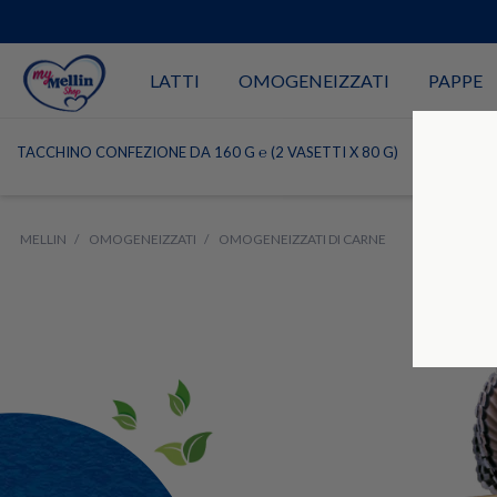
LATTI
OMOGENEIZZATI
PAPPE
TACCHINO CONFEZIONE DA 160 G ℮ (2 VASETTI X 80 G)
MELLIN
OMOGENEIZZATI
OMOGENEIZZATI DI CARNE