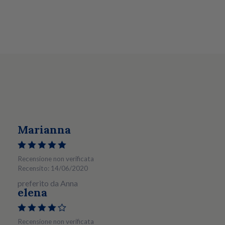
Marianna
Recensione non verificata
Recensito: 14/06/2020
preferito da Anna
elena
Recensione non verificata