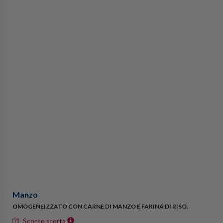
Manzo
OMOGENEIZZATO CON CARNE DI MANZO E FARINA DI RISO.
Sconto scorta