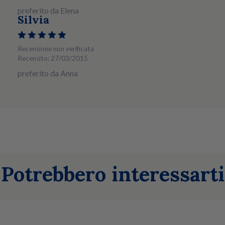
preferito da Elena
Silvia
Recensione non verificata
Recensito: 27/03/2015
preferito da Anna
Potrebbero interessarti