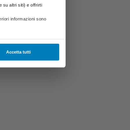
u altri siti) e offrirti
riori informazioni sono
Accetta tutti