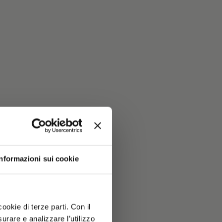
Informazioni sui cookie
ookie di terze parti. Con il
rare e analizzare l’utilizzo