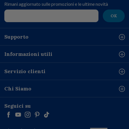
Rimani aggiornato sulle promozioni e le ultime novità
OK
Supporto
Informazioni utili
Servizio clienti
Chi Siamo
Seguici su