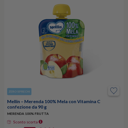
ZERO SPRECHI
Mellin – Merenda 100% Mela con Vitamina C
confezione da 90 g
MERENDA 100% FRUTTA
Sconto scorta